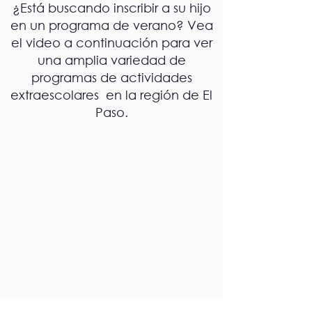
¿Está buscando inscribir a su hijo
en un programa de verano? Vea
el video a continuación para ver
una amplia variedad de
programas de actividades
extraescolares en la región de El
Paso.