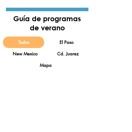
Guía de programas
de verano
Todos
El Paso
New Mexico
Cd. Juarez
Mapa