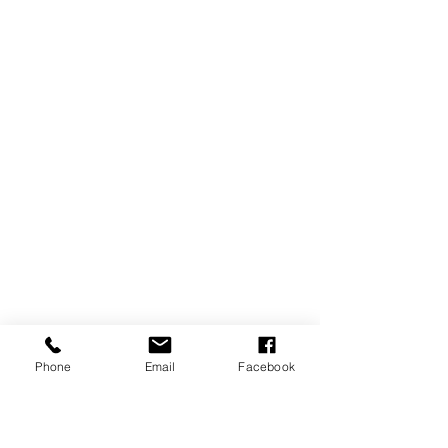
Phone
Email
Facebook