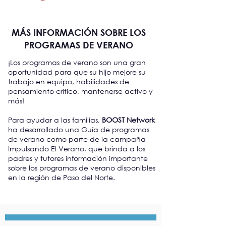
MÁS INFORMACIÓN SOBRE LOS
PROGRAMAS DE VERANO
¡Los programas de verano son una gran
oportunidad para que su hijo mejore su
trabajo en equipo, habilidades de
pensamiento crítico, mantenerse activo y
más!
Para ayudar a las familias,
BOOST Network
ha desarrollado una Guía de programas
de verano como parte de la campaña
Impulsando El Verano, que brinda a los
padres y tutores información importante
sobre los programas de verano disponibles
en la región de Paso del Norte.