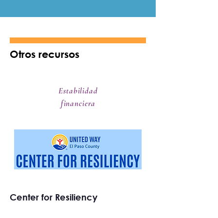
Otros recursos
Estabilidad
financiera
Center for Resiliency