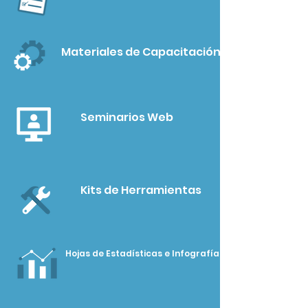
Materiales de Capacitación
Seminarios Web
Kits de Herramientas
Hojas de Estadísticas e Infografías