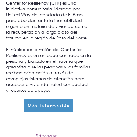
Center for Resiliency (CFR) es una
iniciativa comunitaria liderada por
United Way del condado de El Paso
para abordar tanto la inestabilidad
urgente en materia de vivienda como
la recuperación a largo plazo del
trauma en la región de Paso del Norte.
El núcleo de la misión del Center for
Resiliency es un enfoque centrado en la
persona y basado en el trauma que
garantiza que las personas y las familias
reciban orientación a través de
complejos sistemas de atención para
acceder a vivienda, salud conductual
y recursos de apoyo.
Más información
Educación