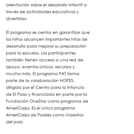
orientación sobre el desarrollo infantil a
través de actividades educativas y
divertidas.
El programa se centra en garantizar que
los niños alcancen importantes hitos de
desarrollo para mejorar su preparación
para la escuela. Los participantes
también tienen acceso a una red de
apoyo, eventos únicos, recursos y
mucho más. El programa PAT forma
parte de la colaboración HOPES,
dirigida por el Centro para la Infancia
de El Paso y financiada en parte por la
Fundación OneStar como programa de
AmeriCorps. Es el único programa
AmeriCorps de Padres como Maestros
del país.