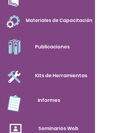
Materiales de Capacitación
Publicaciones
Kits de Herramientas
Informes
Seminarios Web