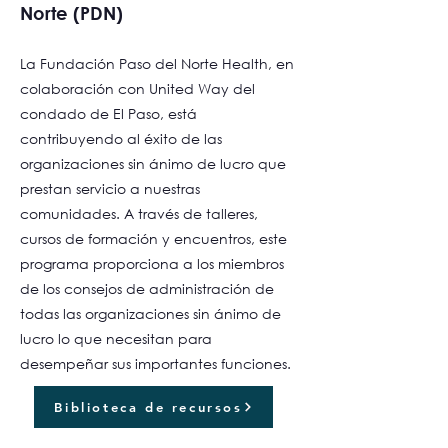
Norte (PDN)
La Fundación Paso del Norte Health, en
colaboración con United Way del
condado de El Paso, está
contribuyendo al éxito de las
organizaciones sin ánimo de lucro que
prestan servicio a nuestras
comunidades. A través de talleres,
cursos de formación y encuentros, este
programa proporciona a los miembros
de los consejos de administración de
todas las organizaciones sin ánimo de
lucro lo que necesitan para
desempeñar sus importantes funciones.
Biblioteca de recursos