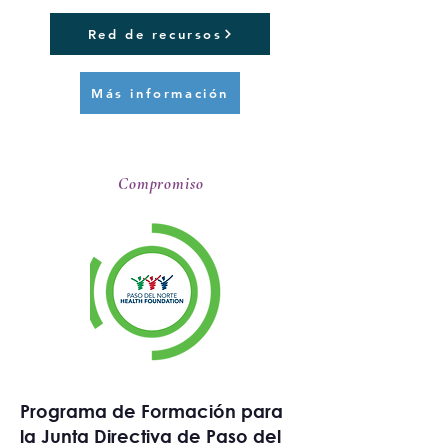
Red de recursos
Más información
Compromiso
Programa de Formación para
la Junta Directiva de Paso del