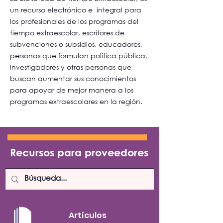
un recurso electrónico e integral para
los profesionales de los programas del
tiempo extraescolar, escritores de
subvenciones o subsidios, educadores,
personas que formulan política pública,
investigadores y otras personas que
buscan aumentar sus conocimientos
para apoyar de mejor manera a los
programas extraescolares en la región.
Recursos para proveedores
Artículos