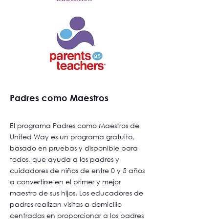
Padres como Maestros
El programa Padres como Maestros de
United Way es un programa gratuito,
basado en pruebas y disponible para
todos, que ayuda a los padres y
cuidadores de niños de entre 0 y 5 años
a convertirse en el primer y mejor
maestro de sus hijos. Los educadores de
padres realizan visitas a domicilio
centradas en proporcionar a los padres