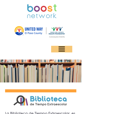
La Biblioteca de Tiempo Extraescolar, es