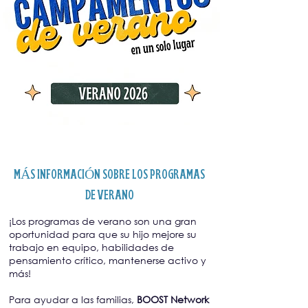
MÁS INFORMACIÓN SOBRE LOS PROGRAMAS
DE VERANO
¡Los programas de verano son una gran
oportunidad para que su hijo mejore su
trabajo en equipo, habilidades de
pensamiento crítico, mantenerse activo y
más!
Para ayudar a las familias,
BOOST Network