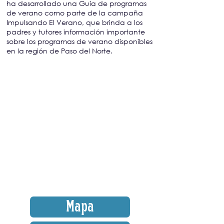
ha desarrollado una Guía de programas
de verano como parte de la campaña
Impulsando El Verano, que brinda a los
padres y tutores información importante
sobre los programas de verano disponibles
en la región de Paso del Norte.
Mapa