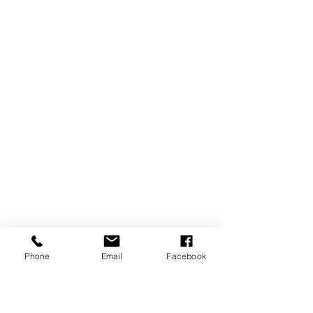
Phone
Email
Facebook