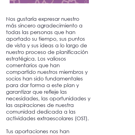
Nos gustaría expresar nuestro
más sincero agradecimiento a
todas las personas que han
aportado su tiempo, sus puntos
de vista y sus ideas a lo largo de
nuestro proceso de planificación
estratégica. Los valiosos
comentarios que han
compartido nuestros miembros y
socios han sido fundamentales
para dar forma a este plan y
garantizar que refleje las
necesidades, las oportunidades y
las aspiraciones de nuestra
comunidad dedicada a las
actividades extraescolares (OST).
Tus aportaciones nos han