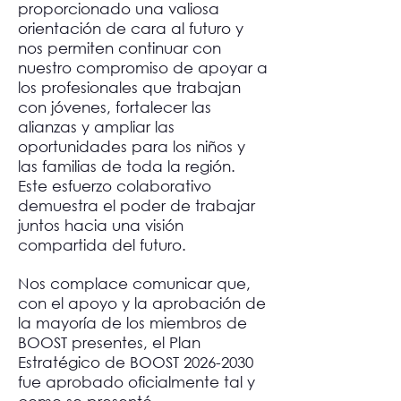
proporcionado una valiosa
orientación de cara al futuro y
nos permiten continuar con
nuestro compromiso de apoyar a
los profesionales que trabajan
con jóvenes, fortalecer las
alianzas y ampliar las
oportunidades para los niños y
las familias de toda la región.
Este esfuerzo colaborativo
demuestra el poder de trabajar
juntos hacia una visión
compartida del futuro.
Nos complace comunicar que,
con el apoyo y la aprobación de
la mayoría de los miembros de
BOOST presentes, el Plan
Estratégico de BOOST
2026-2030
fue aprobado oficialmente tal y