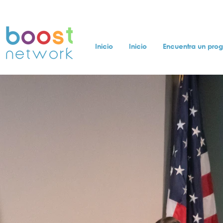
Inicio
Inicio
Encuentra un pro