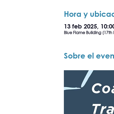
Hora y ubica
13 feb 2025, 10:0
Blue Flame Building (17th 
Sobre el even