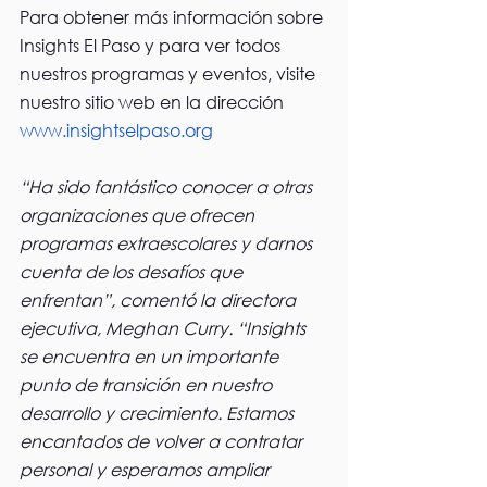
Para obtener más información sobre 
Insights El Paso y para ver todos 
nuestros programas y eventos, visite 
nuestro sitio web en la dirección 
www.insightselpaso.org
“Ha sido fantástico conocer a otras 
organizaciones que ofrecen 
programas extraescolares y darnos 
cuenta de los desafíos que 
enfrentan”, comentó la directora 
ejecutiva, Meghan Curry. “Insights 
se encuentra en un importante 
punto de transición en nuestro 
desarrollo y crecimiento. Estamos 
encantados de volver a contratar 
personal y esperamos ampliar 