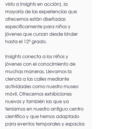
visto a Insights en acción), la 
mayoría de las experiencias que 
ofrecemos están diseñadas 
específicamente para niños y 
jóvenes que cursan desde kínder 
hasta el 12º grado. 
Insights conecta a los niños y 
jóvenes con el conocimiento de 
muchas maneras. Llevamos la 
ciencia a las calles mediante 
actividades como nuestro museo 
móvil. Ofrecemos exhibiciones 
nuevas y también las que ya 
teníamos en nuestro antiguo centro 
científico y que hemos adaptado 
para eventos temporales y espacios 