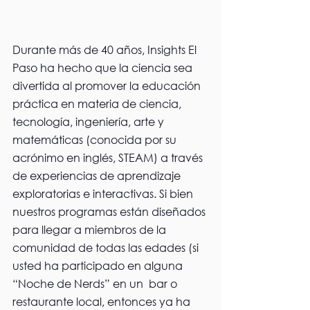
Durante más de 40 años, Insights El 
Paso ha hecho que la ciencia sea 
divertida al promover la educación 
práctica en materia de ciencia, 
tecnología, ingeniería, arte y 
matemáticas (conocida por su 
acrónimo en inglés, STEAM) a través 
de experiencias de aprendizaje 
exploratorias e interactivas. Si bien 
nuestros programas están diseñados 
para llegar a miembros de la 
comunidad de todas las edades (si 
usted ha participado en alguna 
“Noche de Nerds” en un  bar o 
restaurante local, entonces ya ha 