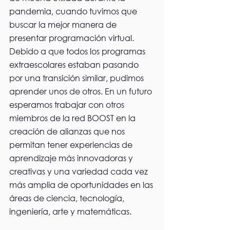
pandemia, cuando tuvimos que 
buscar la mejor manera de 
presentar programación virtual. 
Debido a que todos los programas 
extraescolares estaban pasando 
por una transición similar, pudimos 
aprender unos de otros. En un futuro 
esperamos trabajar con otros 
miembros de la red BOOST en la 
creación de alianzas que nos 
permitan tener experiencias de 
aprendizaje más innovadoras y 
creativas y una variedad cada vez 
más amplia de oportunidades en las 
áreas de ciencia, tecnología, 
ingeniería, arte y matemáticas.  