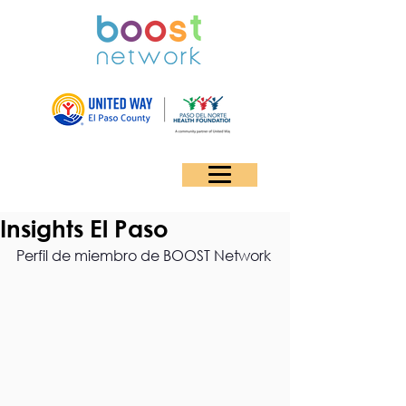
Insights El Paso
Perfil de miembro de BOOST Network