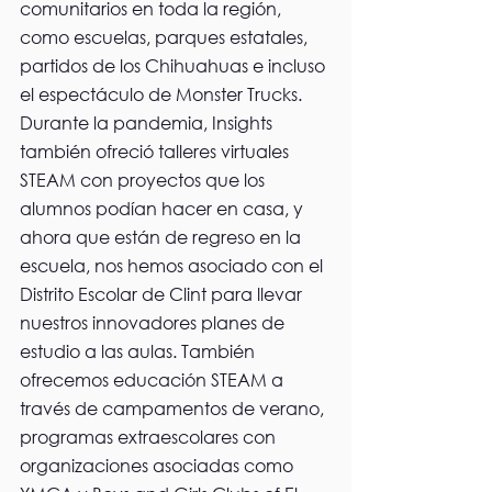
comunitarios en toda la región, 
como escuelas, parques estatales, 
partidos de los Chihuahuas e incluso 
el espectáculo de Monster Trucks. 
Durante la pandemia, Insights 
también ofreció talleres virtuales 
STEAM con proyectos que los 
alumnos podían hacer en casa, y 
ahora que están de regreso en la 
escuela, nos hemos asociado con el 
Distrito Escolar de Clint para llevar 
nuestros innovadores planes de 
estudio a las aulas. También 
ofrecemos educación STEAM a 
través de campamentos de verano, 
programas extraescolares con 
organizaciones asociadas como 