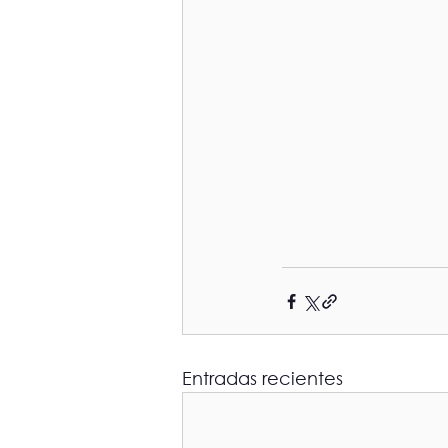
Entradas recientes