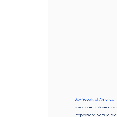
Boy Scouts of America 
basado en valores más i
"Preparados para la Vid